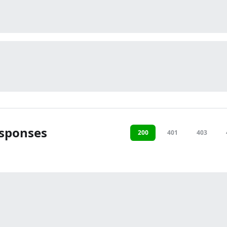
sponses
200
401
403