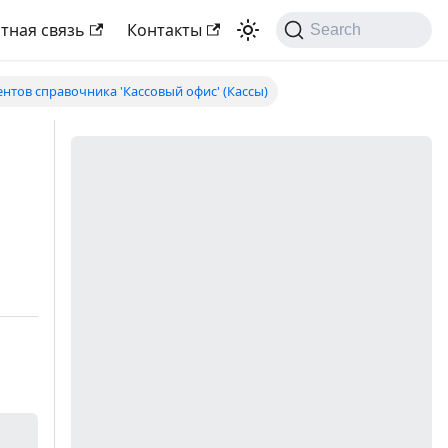
тная связь
Контакты
Search
нтов справочника 'Кассовый офис' (Кассы)