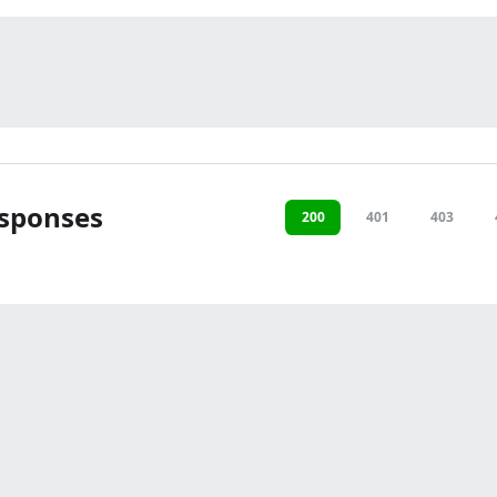
sponses
200
401
403