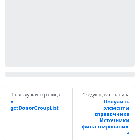
Предыдущая страница
Следующая страница
Получить
getDonorGroupList
элементы
справочника
'Источники
финансирования'