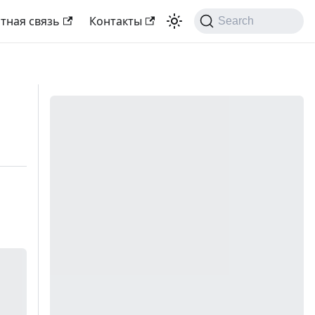
тная связь
Контакты
Search