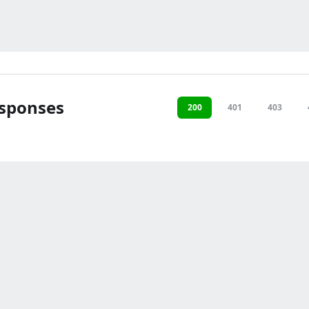
sponses
200
401
403