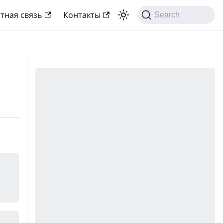
тная связь
Контакты
Search