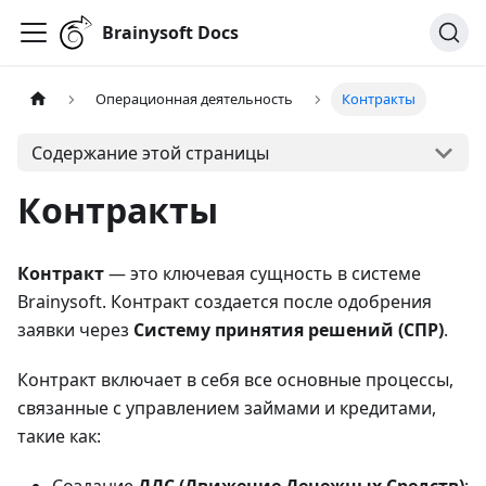
Brainysoft Docs
Операционная деятельность
Контракты
Содержание этой страницы
Контракты
Контракт
— это ключевая сущность в системе
Brainysoft. Контракт создается после одобрения
заявки через
Систему принятия решений (СПР)
.
Контракт включает в себя все основные процессы,
связанные с управлением займами и кредитами,
такие как: