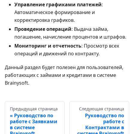
Управление графиками платежей
:
Автоматическое формирование и
корректировка графиков.
Проведение операций
: Выдача займа,
погашение, начисление процентов и штрафов.
Мониторинг и отчетность
: Просмотр всех
операций и движений по контракту.
Данный раздел будет полезен для пользователей,
работающих с займами и кредитами в системе
Brainysoft.
Предыдущая страница
Следующая страница
Руководство по
Руководство по
работе с Заявками
работе с
в системе
Контрактами в
Brainysoft
системе Brainysoft