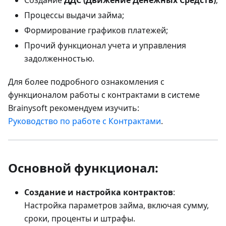
Создание
ДДС (Движение Денежных Средств)
;
Процессы выдачи займа;
Формирование графиков платежей;
Прочий функционал учета и управления
задолженностью.
Для более подробного ознакомления с
функционалом работы с контрактами в системе
Brainysoft рекомендуем изучить:
Руководство по работе с Контрактами
.
Основной функционал:
Создание и настройка контрактов
:
Настройка параметров займа, включая сумму,
сроки, проценты и штрафы.